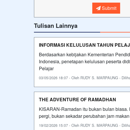
Submit
Tulisan Lainnya
INFORMASI KELULUSAN TAHUN PELAJ
Berdasarkan kebijakan Kementerian Pendidi
Indonesia, penetapan kelulusan peserta di
Pelajar
03/05/2026 18:07 - Oleh RUDY S. MARPAUNG - Dilihat
THE ADVENTURE OF RAMADHAN
KISARAN-Ramadan itu bukan bulan biasa. I
pergi, bukan sekadar perubahan jam makan a
19/02/2026 15:07 - Oleh RUDY S. MARPAUNG - Dilihat