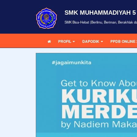
SMK MUHAMMADIYAH 5
SMK Bisa-Hebat (Berilmu, Beriman, Berakhlak d
PROFIL
DAPODIK
PPDB ONLINE 