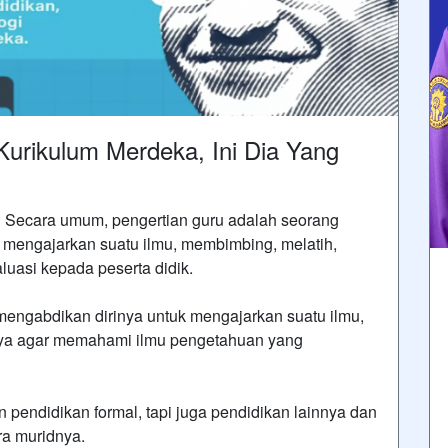
urikulum Merdeka, Ini Dia Yang
 Secara umum, pengertian guru adalah seorang
, mengajarkan suatu ilmu, membimbing, melatih,
luasi kepada peserta didik.
 mengabdikan dirinya untuk mengajarkan suatu ilmu,
nya agar memahami ilmu pengetahuan yang
n pendidikan formal, tapi juga pendidikan lainnya dan
ra muridnya.