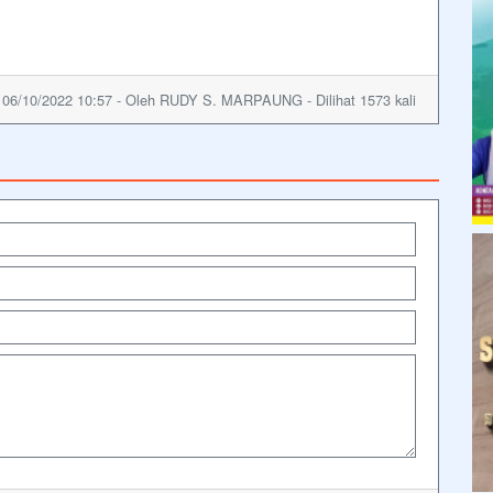
06/10/2022 10:57 - Oleh RUDY S. MARPAUNG - Dilihat 1573 kali