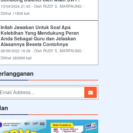
13/04/2024 21:43 - Oleh RUDY S. MARPAUNG -
Dilihat 11858 kali
Inilah Jawaban Untuk Soal Apa
Kelebihan Yang Mendukung Peran
Anda Sebagai Guru dan Jelaskan
Alasannya Beseta Contohnya
26/09/2022 18:28 - Oleh RUDY S. MARPAUNG -
Dilihat 283699 kali
erlangganan
lan