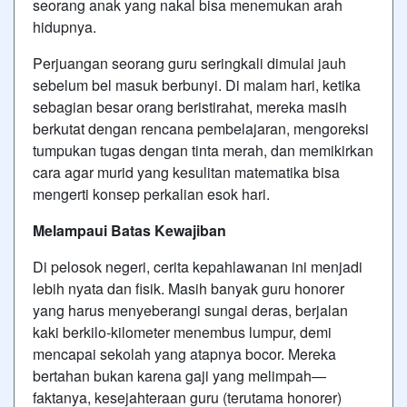
seorang anak yang nakal bisa menemukan arah
hidupnya.
Perjuangan seorang guru seringkali dimulai jauh
sebelum bel masuk berbunyi. Di malam hari, ketika
sebagian besar orang beristirahat, mereka masih
berkutat dengan rencana pembelajaran, mengoreksi
tumpukan tugas dengan tinta merah, dan memikirkan
cara agar murid yang kesulitan matematika bisa
mengerti konsep perkalian esok hari.
Melampaui Batas Kewajiban
Di pelosok negeri, cerita kepahlawanan ini menjadi
lebih nyata dan fisik. Masih banyak guru honorer
yang harus menyeberangi sungai deras, berjalan
kaki berkilo-kilometer menembus lumpur, demi
mencapai sekolah yang atapnya bocor. Mereka
bertahan bukan karena gaji yang melimpah—
faktanya, kesejahteraan guru (terutama honorer)