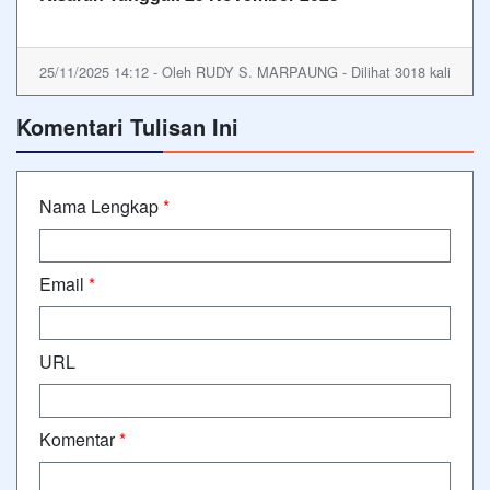
25/11/2025 14:12 - Oleh RUDY S. MARPAUNG - Dilihat 3018 kali
Komentari Tulisan Ini
Nama Lengkap
*
Email
*
URL
Komentar
*