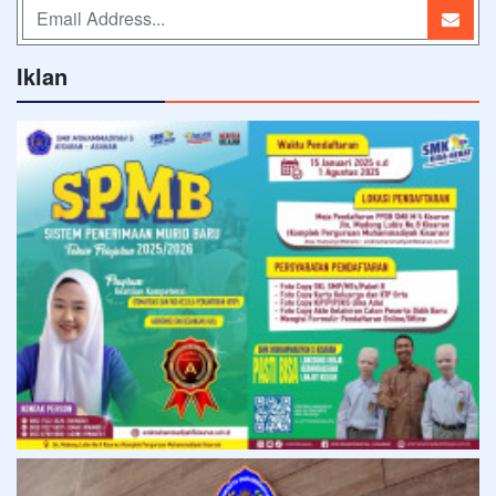
Iklan