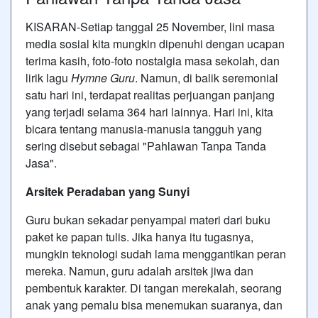
KISARAN-Setiap tanggal 25 November, lini masa
media sosial kita mungkin dipenuhi dengan ucapan
terima kasih, foto-foto nostalgia masa sekolah, dan
lirik lagu
Hymne Guru
. Namun, di balik seremonial
satu hari ini, terdapat realitas perjuangan panjang
yang terjadi selama 364 hari lainnya. Hari ini, kita
bicara tentang manusia-manusia tangguh yang
sering disebut sebagai "Pahlawan Tanpa Tanda
Jasa".
Arsitek Peradaban yang Sunyi
Guru bukan sekadar penyampai materi dari buku
paket ke papan tulis. Jika hanya itu tugasnya,
mungkin teknologi sudah lama menggantikan peran
mereka. Namun, guru adalah arsitek jiwa dan
pembentuk karakter. Di tangan merekalah, seorang
anak yang pemalu bisa menemukan suaranya, dan