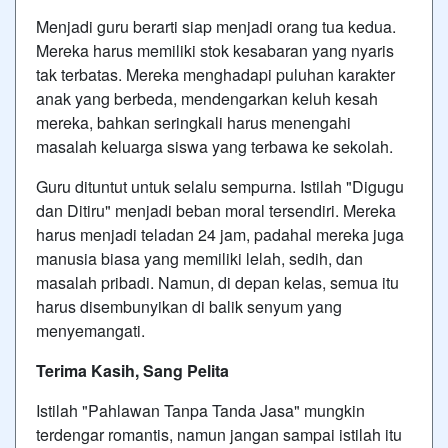
Menjadi guru berarti siap menjadi orang tua kedua.
Mereka harus memiliki stok kesabaran yang nyaris
tak terbatas. Mereka menghadapi puluhan karakter
anak yang berbeda, mendengarkan keluh kesah
mereka, bahkan seringkali harus menengahi
masalah keluarga siswa yang terbawa ke sekolah.
Guru dituntut untuk selalu sempurna. Istilah "Digugu
dan Ditiru" menjadi beban moral tersendiri. Mereka
harus menjadi teladan 24 jam, padahal mereka juga
manusia biasa yang memiliki lelah, sedih, dan
masalah pribadi. Namun, di depan kelas, semua itu
harus disembunyikan di balik senyum yang
menyemangati.
Terima Kasih, Sang Pelita
Istilah "Pahlawan Tanpa Tanda Jasa" mungkin
terdengar romantis, namun jangan sampai istilah itu