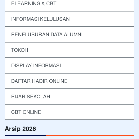
ELEARNING & CBT
INFORMASI KELULUSAN
PENELUSURAN DATA ALUMNI
TOKOH
DISPLAY INFORMASI
DAFTAR HADIR ONLINE
PIJAR SEKOLAH
CBT ONLINE
Arsip 2026