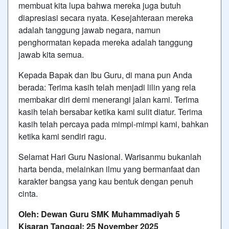
membuat kita lupa bahwa mereka juga butuh
diapresiasi secara nyata. Kesejahteraan mereka
adalah tanggung jawab negara, namun
penghormatan kepada mereka adalah tanggung
jawab kita semua.
Kepada Bapak dan Ibu Guru, di mana pun Anda
berada: Terima kasih telah menjadi lilin yang rela
membakar diri demi menerangi jalan kami. Terima
kasih telah bersabar ketika kami sulit diatur. Terima
kasih telah percaya pada mimpi-mimpi kami, bahkan
ketika kami sendiri ragu.
Selamat Hari Guru Nasional. Warisanmu bukanlah
harta benda, melainkan ilmu yang bermanfaat dan
karakter bangsa yang kau bentuk dengan penuh
cinta.
Oleh: Dewan Guru SMK Muhammadiyah 5
Kisaran
Tanggal: 25 November 2025