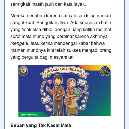
seringkali masih jauh dari kata layak.
Mereka bertahan karena satu alasan klise namun
sangat kuat: Panggilan Jiwa. Ada kepuasan batin
yang tidak bisa dibeli dengan uang ketika melihat
sorot mata murid yang berbinar karena akhirnya
mengerti
, atau ketika mendengar kabar bahwa
mantan muridnya kini telah sukses menjadi orang
yang berguna bagi masyarakat.
Beban yang Tak Kasat Mata