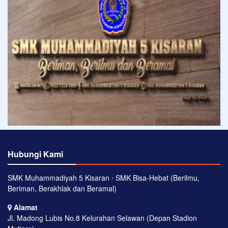
Hubungi Kami
SMK Muhammadiyah 5 Kisaran ⋅ SMK Bisa-Hebat (Berilmu,
Beriman, Berakhlak dan Beramal)
Alamat
Jl. Madong Lubis No.8 Kelurahan Selawan (Depan Stadion