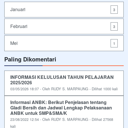
Januari
3
Februari
3
Mei
1
Paling Dikomentari
INFORMASI KELULUSAN TAHUN PELAJARAN
2025/2026
03/05/2026 18:07 - Oleh RUDY S. MARPAUNG - Dilihat 1000 kali
Informasi ANBK: Berikut Penjelasan tentang
Gladi Bersih dan Jadwal Lengkap Pelaksanaan
ANBK untuk SMP&SMA/K
23/08/2022 12:54 - Oleh RUDY S. MARPAUNG - Dilihat 27568
kali