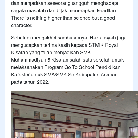
dan menjadikan seseorang tangguh menghadapi
segala masalah dan bijak menerapkan keadilan.
There is nothing higher than science but a good
character.
Sebelum mengakhiri sambutannya, Hazlansyah juga
mengucapkan terima kasih kepada STMIK Royal
Kisaran yang telah menjadikan SMK
Muhammadiyah 5 Kisaran salah satu sekolah untuk
melaksanakan Program Go To School Pendidikan
Karakter untuk SMA/SMK Se Kabupaten Asahan
pada tahun 2022.