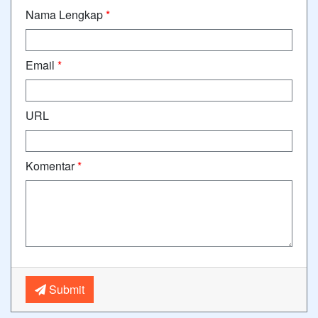
Nama Lengkap
*
Email
*
URL
Komentar
*
Submit