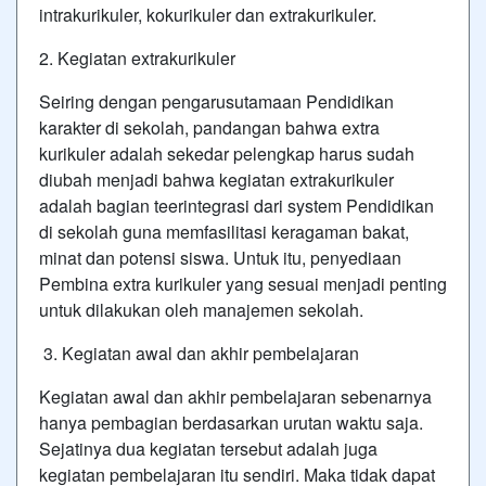
intrakurikuler, kokurikuler dan extrakurikuler.
2. Kegiatan extrakurikuler
Seiring dengan pengarusutamaan Pendidikan
karakter di sekolah, pandangan bahwa extra
kurikuler adalah sekedar pelengkap harus sudah
diubah menjadi bahwa kegiatan extrakurikuler
adalah bagian teerintegrasi dari system Pendidikan
di sekolah guna memfasilitasi keragaman bakat,
minat dan potensi siswa. Untuk itu, penyediaan
Pembina extra kurikuler yang sesuai menjadi penting
untuk dilakukan oleh manajemen sekolah.
3. Kegiatan awal dan akhir pembelajaran
Kegiatan awal dan akhir pembelajaran sebenarnya
hanya pembagian berdasarkan urutan waktu saja.
Sejatinya dua kegiatan tersebut adalah juga
kegiatan pembelajaran itu sendiri. Maka tidak dapat