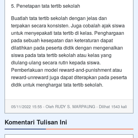
5. Penetapan tata tertib sekolah
Buatlah tata tertib sekolah dengan jelas dan
terpakan secara konsisten. Juga cobalah ajak siswa
untuk menyepakati tata tertib di kelas. Penghargaan
pada sebuah kesepatan dan keteraturan dapat
dilatihkan pada peserta didik dengan mengenalkan
siswa pada tata tertib sekolah atau kelas yang
diulang-ulang secara rutin kepada siswa.
Pemberlakuan model reward-and-punishment atau
reward-unreward juga dapat diterapkan pada peserta
didik untuk menghargai tata tertib sekolah.
05/11/2022 15:55 - Oleh RUDY S. MARPAUNG - Dilihat 1543 kali
Komentari Tulisan Ini