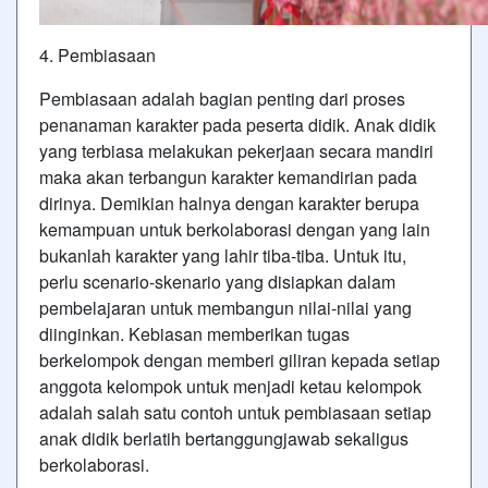
4. Pembiasaan
Pembiasaan adalah bagian penting dari proses
penanaman karakter pada peserta didik. Anak didik
yang terbiasa melakukan pekerjaan secara mandiri
maka akan terbangun karakter kemandirian pada
dirinya. Demikian halnya dengan karakter berupa
kemampuan untuk berkolaborasi dengan yang lain
bukanlah karakter yang lahir tiba-tiba. Untuk itu,
perlu scenario-skenario yang disiapkan dalam
pembelajaran untuk membangun nilai-nilai yang
diinginkan. Kebiasan memberikan tugas
berkelompok dengan memberi giliran kepada setiap
anggota kelompok untuk menjadi ketau kelompok
adalah salah satu contoh untuk pembiasaan setiap
anak didik berlatih bertanggungjawab sekaligus
berkolaborasi.