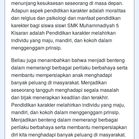
menunjang kesuksesan seseorang di masa depan.
Adapun aspek pendidikan karakter adalah moralitas
dan relgius dan psikologi dan manfaat pendidikan
karekter bagi siswa siswi SMK Muhammadiyah 5
Kisaran adalah Pendidikan karakter melahirkan
individu yang maju, mandiri, dan kokoh dalam
menggenggam prinsip.
Beliau juga menambahkan bahwa menjadi benteng
dalam memerangi berbagai perilaku berbahaya serta
membantu mempersiapkan anak menghadapi
banyak peluang di masyarakat. Menjadikan
seseorang tangguh menghadapi segala masalah
dan bijak menerapkan keadilan dan terakhir.
Pendidikan karakter melahirkan individu yang maju,
mandiri, dan kokoh dalam menggenggam prinsip.
Menjadikan benteng dalam memerangi berbagai
perilaku berbahaya serta membantu mempersiapkan
diri kita menghadapi banyak peluang di masyarakat.