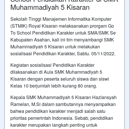
Muhammadiyah 5 Kisaran
Sekolah Tinggi Manajemen Informatika Komputer
(STMIK) Royal Kisaran melaksanakan prorgam Go
To School Pendidikan Karakter untuk SMA/SMK Se
Kabupaten Asahan, kali ini tim menyambangi SMK
Muhammadiyah 5 Kisaran untuk melakukan
sosialisasi Pendidikan Karakter, Sabtu. 05/11/2022.
Kegiatan sosialisasi Pendidikan Karakter
dilaksanakan di Aula SMK Muhammadiyah 5
Kisaran dengan peserta seluruh siswa dan siswi
Kelas 10 berjumlah lebih kurang 80 orang.
Kepala SMK Muhammadiyah 5 Kisaran Hazlansyah
Ramelan, M.Si dalam sambutannya menyampaikan
bahwa pendidikan karakter menjadi salah satu
prioritas pemerintah Indonesia. Sebab, pendidikan
karakter merupakan langkah penting untuk