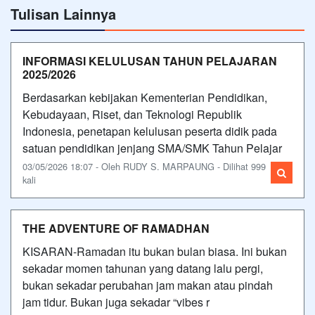
Tulisan Lainnya
INFORMASI KELULUSAN TAHUN PELAJARAN
2025/2026
Berdasarkan kebijakan Kementerian Pendidikan,
Kebudayaan, Riset, dan Teknologi Republik
Indonesia, penetapan kelulusan peserta didik pada
satuan pendidikan jenjang SMA/SMK Tahun Pelajar
03/05/2026 18:07 - Oleh RUDY S. MARPAUNG - Dilihat 999
kali
THE ADVENTURE OF RAMADHAN
KISARAN-Ramadan itu bukan bulan biasa. Ini bukan
sekadar momen tahunan yang datang lalu pergi,
bukan sekadar perubahan jam makan atau pindah
jam tidur. Bukan juga sekadar “vibes r