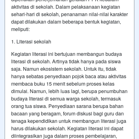
aktivitas di sekolah. Dalam pelaksanaan kegiatan
sehari-hari di sekolah, penanaman nilai-nilai karakter
dapat dilakukan dalam beberapa bentuk kegiatan,
meliputi:
1. Literasi sekolah
Kegiatan literasi ini bertujuan membangun budaya
literasi di sekolah. Artinya tidak hanya pada siswa
saja. Namun ekosistem sekolah. Untuk itu, tidak
hanya sebatas penyediaan pojok baca atau aktivitas
membaca buku 15 menit sebelum proses kelas
dimulai. Namun, lebih luas lagi, berupa penumbuhan
budaya literasi di semua warga sekolah, termasuk
orang tua siswa. Penyediaan sarana berupa bahan
bacaan yang beragam, forum diskusi bagi guru dan
tenaga kependidikan untuk membangun literasi juga
harus dilakukan sekolah. Kegiatan literasi ini dapat
diintegrasikan juga dalam proses pembelajaran,