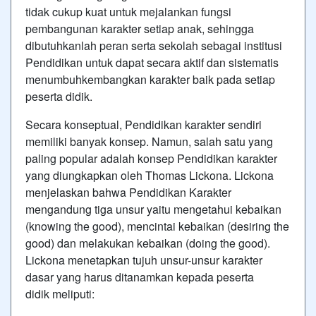
tidak cukup kuat untuk mejalankan fungsi
pembangunan karakter setiap anak, sehingga
dibutuhkanlah peran serta sekolah sebagai institusi
Pendidikan untuk dapat secara aktif dan sistematis
menumbuhkembangkan karakter baik pada setiap
peserta didik.
Secara konseptual, Pendidikan karakter sendiri
memiliki banyak konsep. Namun, salah satu yang
paling popular adalah konsep Pendidikan karakter
yang diungkapkan oleh Thomas Lickona. Lickona
menjelaskan bahwa Pendidikan Karakter
mengandung tiga unsur yaitu mengetahui kebaikan
(knowing the good), mencintai kebaikan (desiring the
good) dan melakukan kebaikan (doing the good).
Lickona menetapkan tujuh unsur-unsur karakter
dasar yang harus ditanamkan kepada peserta
didik meliputi: