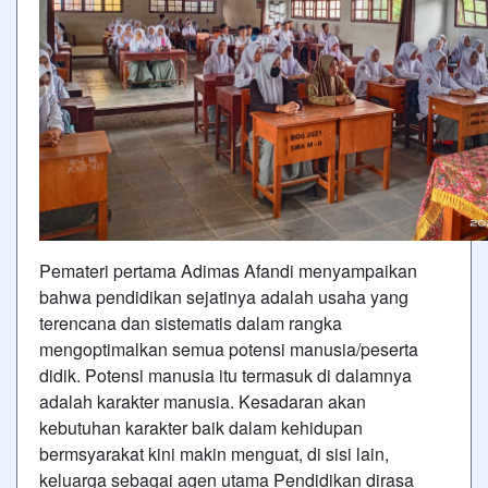
Pemateri pertama Adimas Afandi menyampaikan
bahwa pendidikan sejatinya adalah usaha yang
terencana dan sistematis dalam rangka
mengoptimalkan semua potensi manusia/peserta
didik. Potensi manusia itu termasuk di dalamnya
adalah karakter manusia. Kesadaran akan
kebutuhan karakter baik dalam kehidupan
bermsyarakat kini makin menguat, di sisi lain,
keluarga sebagai agen utama Pendidikan dirasa