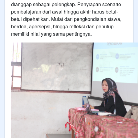
dianggap sebagai pelengkap. Penyiapan scenario
pembalajaran dari awal hingga akhir harus betul-
betul dipehatikan. Mulai dari pengkondisian siswa,
berdoa, apersepsi, hingga refleksi dan penutup
memiliki nilai yang sama pentingnya.