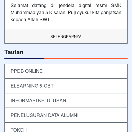
Selamat datang di jendela digital resmi SMK
Muhammadiyah 5 Kisaran. Puji syukur kita panjatkan
kepada Allah SWT…
SELENGKAPNYA
Tautan
PPDB ONLINE
ELEARNING & CBT
INFORMASI KELULUSAN
PENELUSURAN DATA ALUMNI
TOKOH