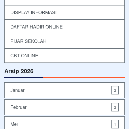
DISPLAY INFORMASI
DAFTAR HADIR ONLINE
PIJAR SEKOLAH
CBT ONLINE
Arsip 2026
Januari
3
Februari
3
Mei
1