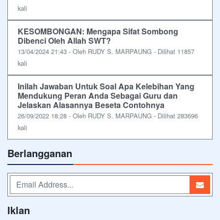
kali
KESOMBONGAN: Mengapa Sifat Sombong
Dibenci Oleh Allah SWT?
13/04/2024 21:43 - Oleh RUDY S. MARPAUNG - Dilihat 11857
kali
Inilah Jawaban Untuk Soal Apa Kelebihan Yang
Mendukung Peran Anda Sebagai Guru dan
Jelaskan Alasannya Beseta Contohnya
26/09/2022 18:28 - Oleh RUDY S. MARPAUNG - Dilihat 283696
kali
Berlangganan
Iklan