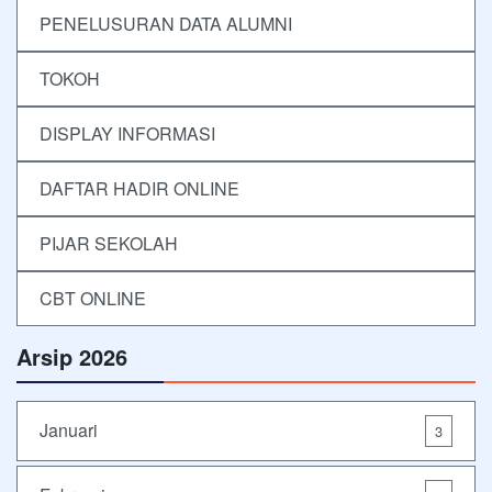
PENELUSURAN DATA ALUMNI
TOKOH
DISPLAY INFORMASI
DAFTAR HADIR ONLINE
PIJAR SEKOLAH
CBT ONLINE
Arsip 2026
Januari
3