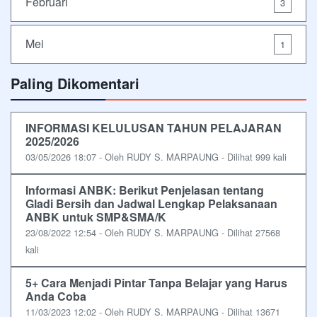
Februari
3
Mei
1
Paling Dikomentari
INFORMASI KELULUSAN TAHUN PELAJARAN
2025/2026
03/05/2026 18:07 - Oleh RUDY S. MARPAUNG - Dilihat 999 kali
Informasi ANBK: Berikut Penjelasan tentang
Gladi Bersih dan Jadwal Lengkap Pelaksanaan
ANBK untuk SMP&SMA/K
23/08/2022 12:54 - Oleh RUDY S. MARPAUNG - Dilihat 27568
kali
5+ Cara Menjadi Pintar Tanpa Belajar yang Harus
Anda Coba
11/03/2023 12:02 - Oleh RUDY S. MARPAUNG - Dilihat 13671