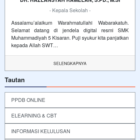
- Kepala Sekolah -
Assalamu’alaikum Warahmatullahi Wabarakatuh.
Selamat datang di jendela digital resmi SMK
Muhammadiyah 5 Kisaran. Puji syukur kita panjatkan
kepada Allah SWT…
SELENGKAPNYA
Tautan
PPDB ONLINE
ELEARNING & CBT
INFORMASI KELULUSAN