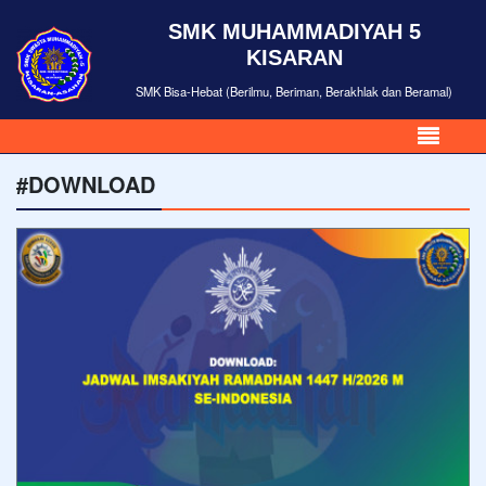
SMK MUHAMMADIYAH 5
KISARAN
SMK Bisa-Hebat (Berilmu, Beriman, Berakhlak dan Beramal)
#DOWNLOAD