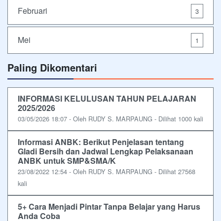
Februari
3
Mei
1
Paling Dikomentari
INFORMASI KELULUSAN TAHUN PELAJARAN
2025/2026
03/05/2026 18:07 - Oleh RUDY S. MARPAUNG - Dilihat 1000 kali
Informasi ANBK: Berikut Penjelasan tentang
Gladi Bersih dan Jadwal Lengkap Pelaksanaan
ANBK untuk SMP&SMA/K
23/08/2022 12:54 - Oleh RUDY S. MARPAUNG - Dilihat 27568
kali
5+ Cara Menjadi Pintar Tanpa Belajar yang Harus
Anda Coba