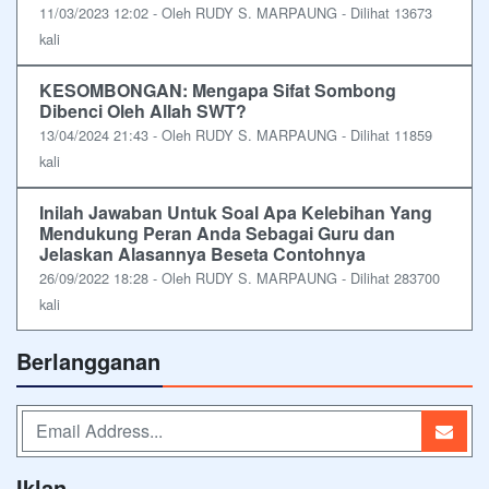
11/03/2023 12:02 - Oleh RUDY S. MARPAUNG - Dilihat 13673
kali
KESOMBONGAN: Mengapa Sifat Sombong
Dibenci Oleh Allah SWT?
13/04/2024 21:43 - Oleh RUDY S. MARPAUNG - Dilihat 11859
kali
Inilah Jawaban Untuk Soal Apa Kelebihan Yang
Mendukung Peran Anda Sebagai Guru dan
Jelaskan Alasannya Beseta Contohnya
26/09/2022 18:28 - Oleh RUDY S. MARPAUNG - Dilihat 283700
kali
Berlangganan
Iklan