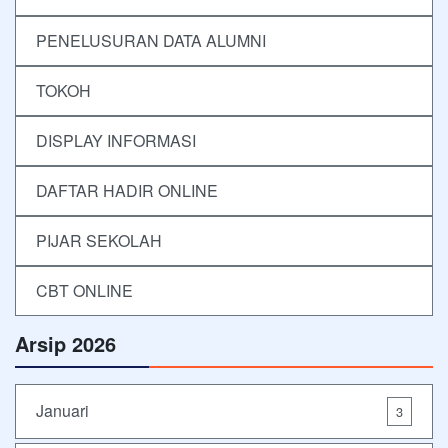
PENELUSURAN DATA ALUMNI
TOKOH
DISPLAY INFORMASI
DAFTAR HADIR ONLINE
PIJAR SEKOLAH
CBT ONLINE
Arsip 2026
Januari
3