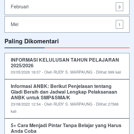
Februari
3
Mei
1
Paling Dikomentari
INFORMASI KELULUSAN TAHUN PELAJARAN
2025/2026
03/05/2026 18:07 - Oleh RUDY S. MARPAUNG - Dilihat 999 kali
Informasi ANBK: Berikut Penjelasan tentang
Gladi Bersih dan Jadwal Lengkap Pelaksanaan
ANBK untuk SMP&SMA/K
23/08/2022 12:54 - Oleh RUDY S. MARPAUNG - Dilihat 27568
kali
5+ Cara Menjadi Pintar Tanpa Belajar yang Harus
Anda Coba