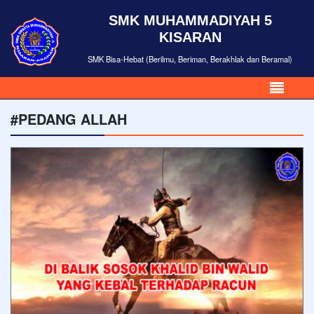
SMK MUHAMMADIYAH 5
KISARAN
SMK Bisa-Hebat (Berilmu, Beriman, Berakhlak dan Beramal)
#PEDANG ALLAH