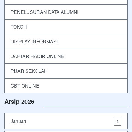
PENELUSURAN DATA ALUMNI
TOKOH
DISPLAY INFORMASI
DAFTAR HADIR ONLINE
PIJAR SEKOLAH
CBT ONLINE
Arsip 2026
Januari
3