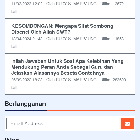
11/03/2023 12:02 - Oleh RUDY S. MARPAUNG - Dilihat 13672
kali
KESOMBONGAN: Mengapa Sifat Sombong
Dibenci Oleh Allah SWT?
13/04/2024 21:43 - Oleh RUDY S. MARPAUNG - Dilihat 11858
kali
Inilah Jawaban Untuk Soal Apa Kelebihan Yang
Mendukung Peran Anda Sebagai Guru dan
Jelaskan Alasannya Beseta Contohnya
26/09/2022 18:28 - Oleh RUDY S. MARPAUNG - Dilihat 283699
kali
Berlangganan
Iklan