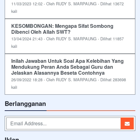
11/03/2023 12:02 - Oleh RUDY S. MARPAUNG - Dilihat 13672
kali
KESOMBONGAN: Mengapa Sifat Sombong
Dibenci Oleh Allah SWT?
13/04/2024 21:43 - Oleh RUDY S. MARPAUNG - Dilihat 11857
kali
Inilah Jawaban Untuk Soal Apa Kelebihan Yang
Mendukung Peran Anda Sebagai Guru dan
Jelaskan Alasannya Beseta Contohnya
26/09/2022 18:28 - Oleh RUDY S. MARPAUNG - Dilihat 283698
kali
Berlangganan
Iklan