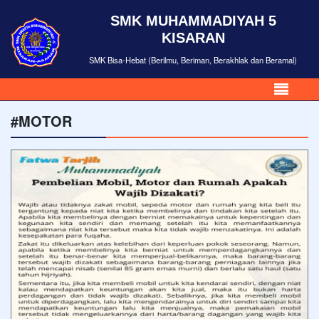
SMK MUHAMMADIYAH 5
KISARAN
SMK Bisa-Hebat (Berilmu, Beriman, Berakhlak dan Beramal)
#MOTOR