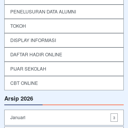
PENELUSURAN DATA ALUMNI
TOKOH
DISPLAY INFORMASI
DAFTAR HADIR ONLINE
PIJAR SEKOLAH
CBT ONLINE
Arsip 2026
Januari
3