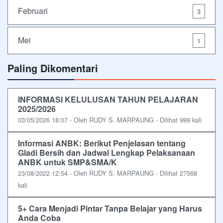
Februari
3
Mei
1
Paling Dikomentari
INFORMASI KELULUSAN TAHUN PELAJARAN
2025/2026
03/05/2026 18:07 - Oleh RUDY S. MARPAUNG - Dilihat 999 kali
Informasi ANBK: Berikut Penjelasan tentang
Gladi Bersih dan Jadwal Lengkap Pelaksanaan
ANBK untuk SMP&SMA/K
23/08/2022 12:54 - Oleh RUDY S. MARPAUNG - Dilihat 27568
kali
5+ Cara Menjadi Pintar Tanpa Belajar yang Harus
Anda Coba