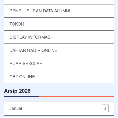
PENELUSURAN DATA ALUMNI
TOKOH
DISPLAY INFORMASI
DAFTAR HADIR ONLINE
PIJAR SEKOLAH
CBT ONLINE
Arsip 2026
Januari
3