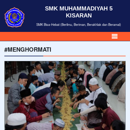
SMK MUHAMMADIYAH 5
KISARAN
SMK Bisa-Hebat (Berilmu, Beriman, Berakhlak dan Beramal)
#MENGHORMATI