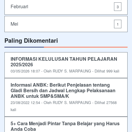
Februari
3
Mei
1
Paling Dikomentari
INFORMASI KELULUSAN TAHUN PELAJARAN
2025/2026
03/05/2026 18:07 - Oleh RUDY S. MARPAUNG - Dilihat 999 kali
Informasi ANBK: Berikut Penjelasan tentang
Gladi Bersih dan Jadwal Lengkap Pelaksanaan
ANBK untuk SMP&SMA/K
23/08/2022 12:54 - Oleh RUDY S. MARPAUNG - Dilihat 27568
kali
5+ Cara Menjadi Pintar Tanpa Belajar yang Harus
Anda Coba