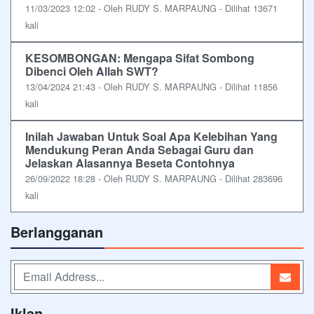
11/03/2023 12:02 - Oleh RUDY S. MARPAUNG - Dilihat 13671
kali
KESOMBONGAN: Mengapa Sifat Sombong
Dibenci Oleh Allah SWT?
13/04/2024 21:43 - Oleh RUDY S. MARPAUNG - Dilihat 11856
kali
Inilah Jawaban Untuk Soal Apa Kelebihan Yang
Mendukung Peran Anda Sebagai Guru dan
Jelaskan Alasannya Beseta Contohnya
26/09/2022 18:28 - Oleh RUDY S. MARPAUNG - Dilihat 283696
kali
Berlangganan
Iklan