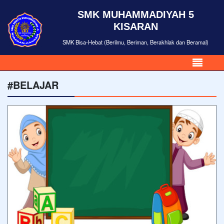
SMK MUHAMMADIYAH 5
KISARAN
SMK Bisa-Hebat (Berilmu, Beriman, Berakhlak dan Beramal)
#BELAJAR