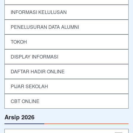
INFORMASI KELULUSAN
PENELUSURAN DATA ALUMNI
TOKOH
DISPLAY INFORMASI
DAFTAR HADIR ONLINE
PIJAR SEKOLAH
CBT ONLINE
Arsip 2026