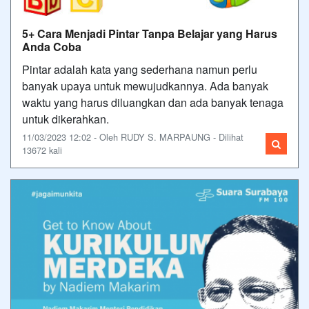
5+ Cara Menjadi Pintar Tanpa Belajar yang Harus
Anda Coba
Pintar adalah kata yang sederhana namun perlu
banyak upaya untuk mewujudkannya. Ada banyak
waktu yang harus diluangkan dan ada banyak tenaga
untuk dikerahkan.
11/03/2023 12:02 - Oleh RUDY S. MARPAUNG - Dilihat
13672 kali