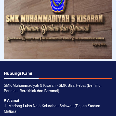
Hubungi Kami
SMK Muhammadiyah 5 Kisaran ⋅ SMK Bisa-Hebat (Berilmu,
Beriman, Berakhlak dan Beramal)
Alamat
Jl. Madong Lubis No.8 Kelurahan Selawan (Depan Stadion
Mutiara)