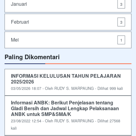
Januari
3
Februari
3
Mei
1
Paling Dikomentari
INFORMASI KELULUSAN TAHUN PELAJARAN
2025/2026
03/05/2026 18:07 - Oleh RUDY S. MARPAUNG - Dilihat 999 kali
Informasi ANBK: Berikut Penjelasan tentang
Gladi Bersih dan Jadwal Lengkap Pelaksanaan
ANBK untuk SMP&SMA/K
23/08/2022 12:54 - Oleh RUDY S. MARPAUNG - Dilihat 27568
kali