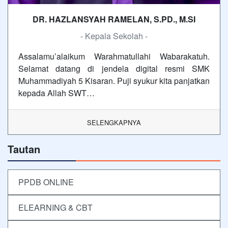
DR. HAZLANSYAH RAMELAN, S.PD., M.SI
- Kepala Sekolah -
Assalamu’alaikum Warahmatullahi Wabarakatuh.
Selamat datang di jendela digital resmi SMK
Muhammadiyah 5 Kisaran. Puji syukur kita panjatkan
kepada Allah SWT…
SELENGKAPNYA
Tautan
PPDB ONLINE
ELEARNING & CBT