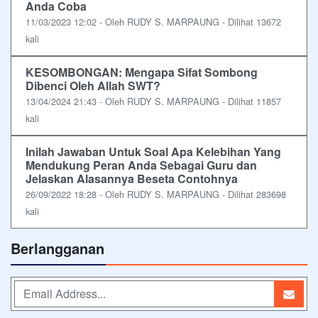
Anda Coba
11/03/2023 12:02 - Oleh RUDY S. MARPAUNG - Dilihat 13672
kali
KESOMBONGAN: Mengapa Sifat Sombong
Dibenci Oleh Allah SWT?
13/04/2024 21:43 - Oleh RUDY S. MARPAUNG - Dilihat 11857
kali
Inilah Jawaban Untuk Soal Apa Kelebihan Yang
Mendukung Peran Anda Sebagai Guru dan
Jelaskan Alasannya Beseta Contohnya
26/09/2022 18:28 - Oleh RUDY S. MARPAUNG - Dilihat 283698
kali
Berlangganan