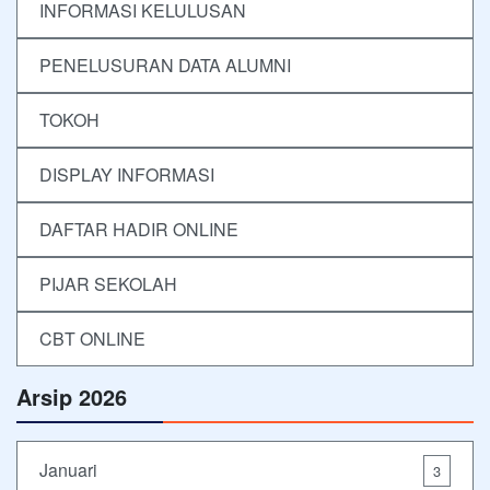
INFORMASI KELULUSAN
PENELUSURAN DATA ALUMNI
TOKOH
DISPLAY INFORMASI
DAFTAR HADIR ONLINE
PIJAR SEKOLAH
CBT ONLINE
Arsip 2026
Januari
3