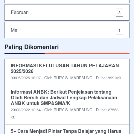
Februari
3
Mei
1
Paling Dikomentari
INFORMASI KELULUSAN TAHUN PELAJARAN
2025/2026
03/05/2026 18:07 - Oleh RUDY S. MARPAUNG - Dilihat 999 kali
Informasi ANBK: Berikut Penjelasan tentang
Gladi Bersih dan Jadwal Lengkap Pelaksanaan
ANBK untuk SMP&SMA/K
23/08/2022 12:54 - Oleh RUDY S. MARPAUNG - Dilihat 27568
kali
5+ Cara Menjadi Pintar Tanpa Belajar yang Harus