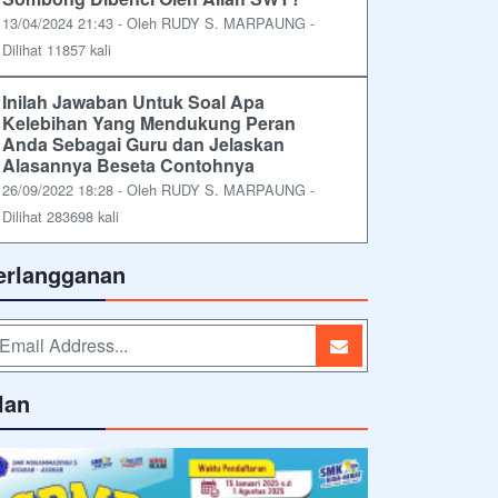
13/04/2024 21:43 - Oleh RUDY S. MARPAUNG -
Dilihat 11857 kali
Inilah Jawaban Untuk Soal Apa
Kelebihan Yang Mendukung Peran
Anda Sebagai Guru dan Jelaskan
Alasannya Beseta Contohnya
26/09/2022 18:28 - Oleh RUDY S. MARPAUNG -
Dilihat 283698 kali
erlangganan
lan