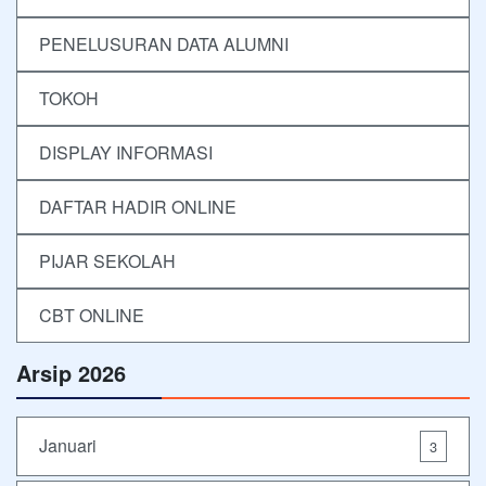
PENELUSURAN DATA ALUMNI
TOKOH
DISPLAY INFORMASI
DAFTAR HADIR ONLINE
PIJAR SEKOLAH
CBT ONLINE
Arsip 2026
Januari
3