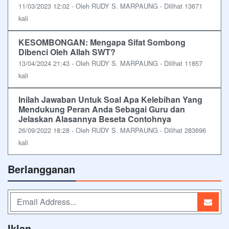
11/03/2023 12:02 - Oleh RUDY S. MARPAUNG - Dilihat 13671
kali
KESOMBONGAN: Mengapa Sifat Sombong
Dibenci Oleh Allah SWT?
13/04/2024 21:43 - Oleh RUDY S. MARPAUNG - Dilihat 11857
kali
Inilah Jawaban Untuk Soal Apa Kelebihan Yang
Mendukung Peran Anda Sebagai Guru dan
Jelaskan Alasannya Beseta Contohnya
26/09/2022 18:28 - Oleh RUDY S. MARPAUNG - Dilihat 283696
kali
Berlangganan
Iklan