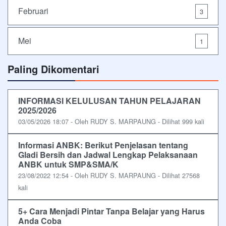
Februari
3
Mei
1
Paling Dikomentari
INFORMASI KELULUSAN TAHUN PELAJARAN
2025/2026
03/05/2026 18:07 - Oleh RUDY S. MARPAUNG - Dilihat 999 kali
Informasi ANBK: Berikut Penjelasan tentang
Gladi Bersih dan Jadwal Lengkap Pelaksanaan
ANBK untuk SMP&SMA/K
23/08/2022 12:54 - Oleh RUDY S. MARPAUNG - Dilihat 27568
kali
5+ Cara Menjadi Pintar Tanpa Belajar yang Harus
Anda Coba