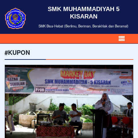
SMK MUHAMMADIYAH 5
KISARAN
SMK Bisa-Hebat (Berilmu, Beriman, Berakhlak dan Beramal)
#KUPON