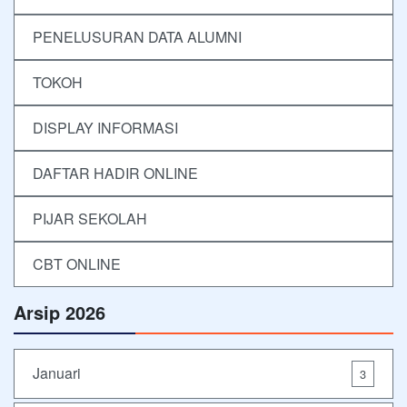
PENELUSURAN DATA ALUMNI
TOKOH
DISPLAY INFORMASI
DAFTAR HADIR ONLINE
PIJAR SEKOLAH
CBT ONLINE
Arsip 2026
Januari
3