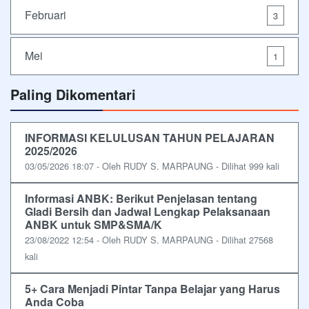
Februari
3
Mei
1
Paling Dikomentari
INFORMASI KELULUSAN TAHUN PELAJARAN
2025/2026
03/05/2026 18:07 - Oleh RUDY S. MARPAUNG - Dilihat 999 kali
Informasi ANBK: Berikut Penjelasan tentang
Gladi Bersih dan Jadwal Lengkap Pelaksanaan
ANBK untuk SMP&SMA/K
23/08/2022 12:54 - Oleh RUDY S. MARPAUNG - Dilihat 27568
kali
5+ Cara Menjadi Pintar Tanpa Belajar yang Harus
Anda Coba