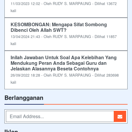
11/03/2023 12:02 - Oleh RUDY S. MARPAUNG - Dilihat 13672
kali
KESOMBONGAN: Mengapa Sifat Sombong
Dibenci Oleh Allah SWT?
13/04/2024 21:43 - Oleh RUDY S. MARPAUNG - Dilihat 11857
kali
Inilah Jawaban Untuk Soal Apa Kelebihan Yang
Mendukung Peran Anda Sebagai Guru dan
Jelaskan Alasannya Beseta Contohnya
26/09/2022 18:28 - Oleh RUDY S. MARPAUNG - Dilihat 283698
kali
Berlangganan
Iklan