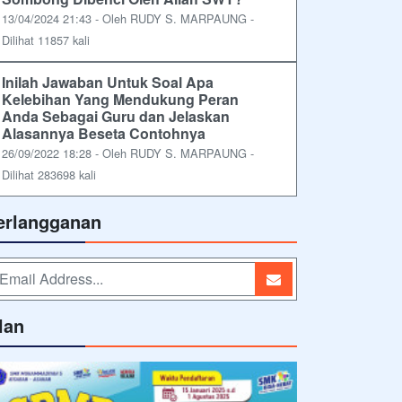
13/04/2024 21:43 - Oleh RUDY S. MARPAUNG -
Dilihat 11857 kali
Inilah Jawaban Untuk Soal Apa
Kelebihan Yang Mendukung Peran
Anda Sebagai Guru dan Jelaskan
Alasannya Beseta Contohnya
26/09/2022 18:28 - Oleh RUDY S. MARPAUNG -
Dilihat 283698 kali
erlangganan
lan